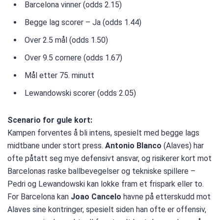
Barcelona vinner (odds 2.15)
Begge lag scorer – Ja (odds 1.44)
Over 2.5 mål (odds 1.50)
Over 9.5 cornere (odds 1.67)
Mål etter 75. minutt
Lewandowski scorer (odds 2.05)
Scenario for gule kort:
Kampen forventes å bli intens, spesielt med begge lags
midtbane under stort press.
Antonio Blanco
(Alaves) har
ofte påtatt seg mye defensivt ansvar, og risikerer kort mot
Barcelonas raske ballbevegelser og tekniske spillere –
Pedri og Lewandowski kan lokke fram et frispark eller to.
For Barcelona kan
Joao Cancelo
havne på etterskudd mot
Alaves sine kontringer, spesielt siden han ofte er offensiv,