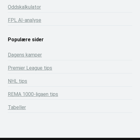
Oddskalkulator
FPL AI-analyse
Populære sider
Dagens kamper
Premier League tips
NHL tips
REMA 1000-ligaen tips
Tabeller