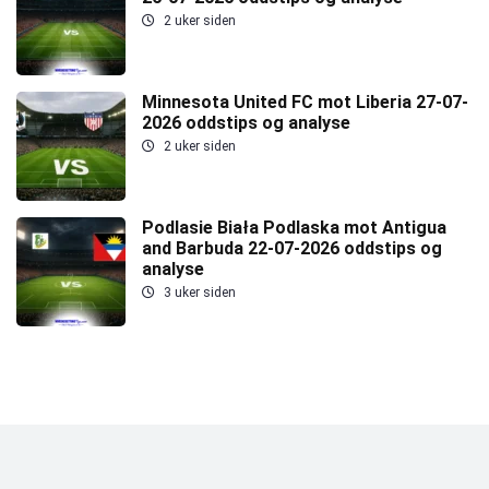
2 uker siden
Minnesota United FC mot Liberia 27-07-
2026 oddstips og analyse
2 uker siden
Podlasie Biała Podlaska mot Antigua
and Barbuda 22-07-2026 oddstips og
analyse
3 uker siden