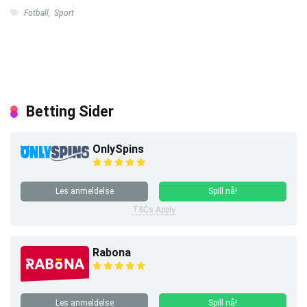
Fotball
,
Sport
Betting Sider
OnlySpins
Les anmeldelse
Spill nå!
T&Cs Apply
Rabona
Les anmeldelse
Spill nå!