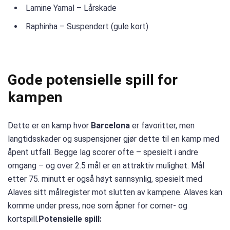
Lamine Yamal – Lårskade
Raphinha – Suspendert (gule kort)
Gode potensielle spill for
kampen
Dette er en kamp hvor
Barcelona
er favoritter, men
langtidsskader og suspensjoner gjør dette til en kamp med
åpent utfall. Begge lag scorer ofte – spesielt i andre
omgang – og over 2.5 mål er en attraktiv mulighet. Mål
etter 75. minutt er også høyt sannsynlig, spesielt med
Alaves sitt målregister mot slutten av kampene. Alaves kan
komme under press, noe som åpner for corner- og
kortspill.
Potensielle spill: