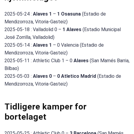
2025-05-24 :
Alaves 1
–
1 Osasuna
(Estadio de
Mendizorroza, Vitoria-Gasteiz)
2025-05-18 : Valladolid 0 –
1 Alaves
(Estadio Municipal
José Zorrilla, Valladolid)
2025-05-14 :
Alaves 1
– 0 Valencia (Estadio de
Mendizorroza, Vitoria-Gasteiz)
2025-05-11 : Athletic Club 1 – 0
Alaves
(San Mamés Barria,
Bilbao)
2025-05-03 :
Alaves 0
–
0 Atletico Madrid
(Estadio de
Mendizorroza, Vitoria-Gasteiz)
Tidligere kamper for
bortelaget
2025-05-25 : Athletic Club 0 –
3 Barcelona
(San Mamés