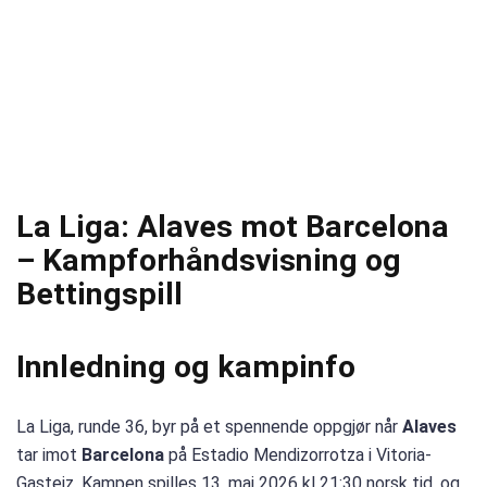
La Liga: Alaves mot Barcelona
– Kampforhåndsvisning og
Bettingspill
Innledning og kampinfo
La Liga, runde 36, byr på et spennende oppgjør når
Alaves
tar imot
Barcelona
på Estadio Mendizorrotza i Vitoria-
Gasteiz. Kampen spilles 13. mai 2026 kl 21:30 norsk tid, og