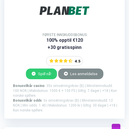
FØRSTE INNSKUDDSBONUS
100% opptil €120
+30 gratisspinn
4.5
Spill nå!
Les anmeldelse
Bonusvilkår casino
: 35x omsetningskrav (B) | Minsteinnskudd:
100 NOK | Maksbonus: 1500 € + 150 FS | Giltig: 7 dager | +18 | Kun
norske spillere.
Bonusvilkår odds
: 5x omsetningskrav (B) | Minsteinnskudd: 12
NOK | Min odds: 1.40 | Maksbonus: 1200 kr | Giltig: 30 dager | +18 |
Kun norske spillere.