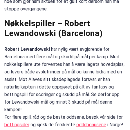
noe som gjør ham aktuell for et gult kort dersom han må
stoppe overgangene.
Nøkkelspiller – Robert
Lewandowski (Barcelona)
Robert Lewandowski
har nylig vært avgjørende for
Barcelona med flere mål og skudd på mål per kamp. Med
nøkkelspillere ute forventes han å være lagets hovedspiss,
og levere både avslutninger på mål og kunne bidra med en
assist. Mot Alaves sitt skadeplagede forsvar, er han
naturlig kaptein i dette oppgjøret på alt av fantasy og
bettingspill for scoringer og skudd på mål. Se derfor opp
for Lewandowski-mål og minst 3 skudd på mål denne
kampen!
For flere spill, råd og de beste oddsene, besøk vår side for
bettingsider
og sjekk de ferskeste
oddsbonusene
i Norge!