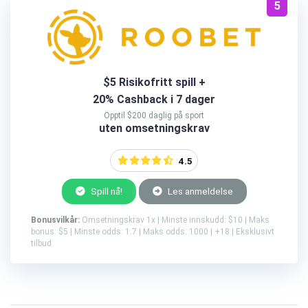
5
$5 Risikofritt spill +
20% Cashback i 7 dager
Opptil $200 daglig på sport
uten omsetningskrav
4.5
Spill nå!
Les anmeldelse
Bonusvilkår:
Omsetningskrav 1x | Minste innskudd: $10 | Maks
bonus: $5 | Minste odds: 1.7 | Maks odds: 1000 | +18 | Eksklusivt
tilbud