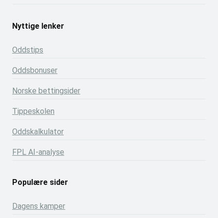
Nyttige lenker
Oddstips
Oddsbonuser
Norske bettingsider
Tippeskolen
Oddskalkulator
FPL AI-analyse
Populære sider
Dagens kamper