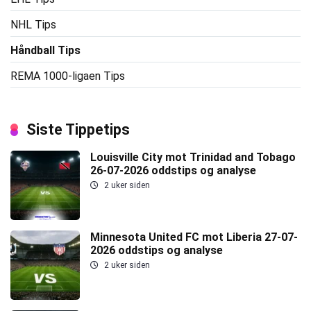
NHL Tips
Håndball Tips
REMA 1000-ligaen Tips
Siste Tippetips
Louisville City mot Trinidad and Tobago
26-07-2026 oddstips og analyse
2 uker siden
Minnesota United FC mot Liberia 27-07-
2026 oddstips og analyse
2 uker siden