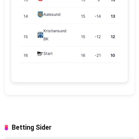
Aalesund
14
15
-14
13
Kristiansund
15
15
-12
12
BK
Start
16
16
-21
10
Betting Sider