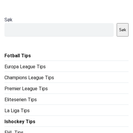
Søk
Søk
Fotball Tips
Europa League Tips
Champions League Tips
Premier League Tips
Eliteserien Tips
La Liga Tips
Ishockey Tips
EHL Tips