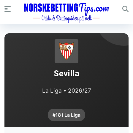
Sevilla
La Liga • 2026/27
#18 i La Liga