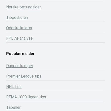
Norske bettingsider
Tippeskolen
Oddskalkulator
FPL AI-analyse
Populære sider
Dagens kamper
Premier League tips
NHL tips
REMA 1000-ligaen tips
Tabeller