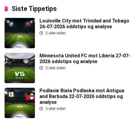
Siste Tippetips
Louisville City mot Trinidad and Tobago
26-07-2026 oddstips og analyse
2 uker siden
Minnesota United FC mot Liberia 27-07-
2026 oddstips og analyse
2 uker siden
Podlasie Biała Podlaska mot Antigua
and Barbuda 22-07-2026 oddstips og
analyse
3 uker siden