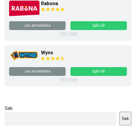
Rabona
Les anmeldelse
Spill nå!
T&Cs Apply
Wyns
Les anmeldelse
Spill nå!
T&Cs Apply
Søk
Søk