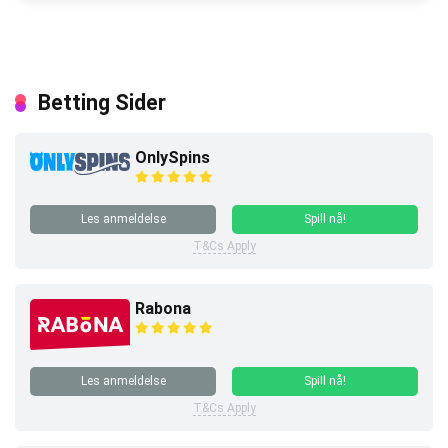
Betting Sider
OnlySpins
Les anmeldelse
Spill nå!
T&Cs Apply
Rabona
Les anmeldelse
Spill nå!
T&Cs Apply