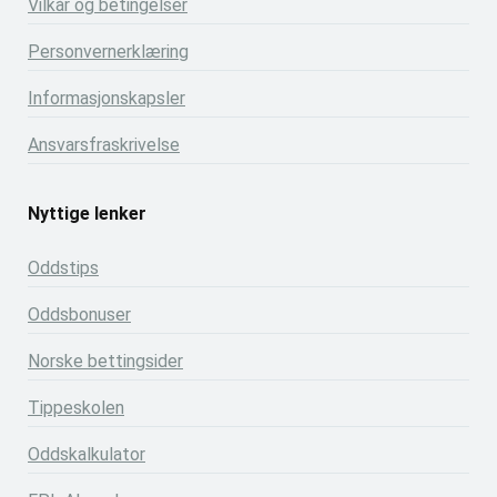
Vilkår og betingelser
Personvernerklæring
Informasjonskapsler
Ansvarsfraskrivelse
Nyttige lenker
Oddstips
Oddsbonuser
Norske bettingsider
Tippeskolen
Oddskalkulator