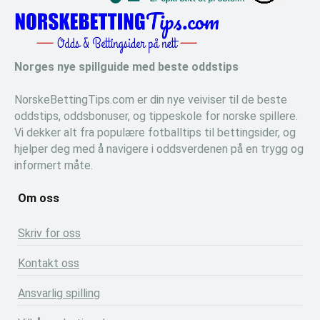
Norges nye spillguide med beste oddstips
NorskeBettingTips.com er din nye veiviser til de beste
oddstips, oddsbonuser, og tippeskole for norske spillere.
Vi dekker alt fra populære fotballtips til bettingsider, og
hjelper deg med å navigere i oddsverdenen på en trygg og
informert måte.
Om oss
Skriv for oss
Kontakt oss
Ansvarlig spilling