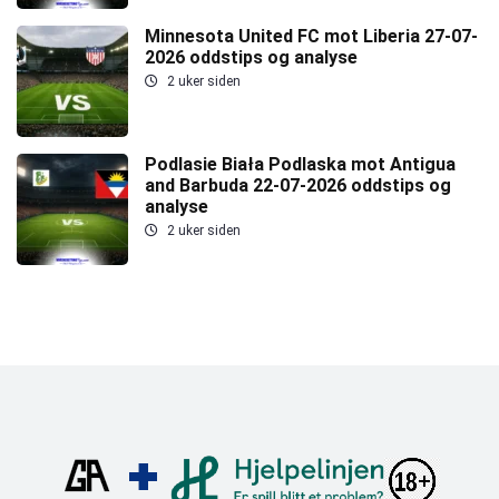
Minnesota United FC mot Liberia 27-07-
2026 oddstips og analyse
2 uker siden
Podlasie Biała Podlaska mot Antigua
and Barbuda 22-07-2026 oddstips og
analyse
2 uker siden