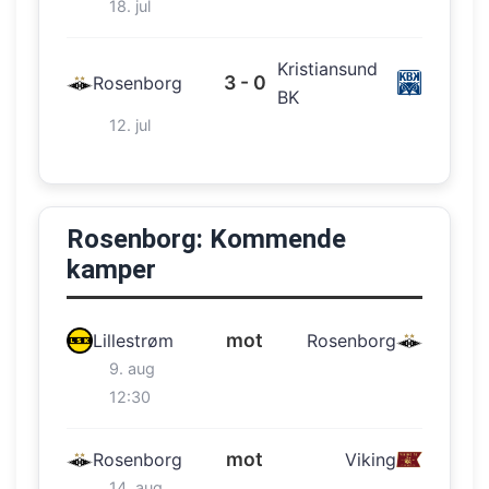
18. jul
Kristiansund
3 - 0
Rosenborg
BK
12. jul
Rosenborg: Kommende
kamper
mot
Lillestrøm
Rosenborg
9. aug
12:30
mot
Rosenborg
Viking
14. aug