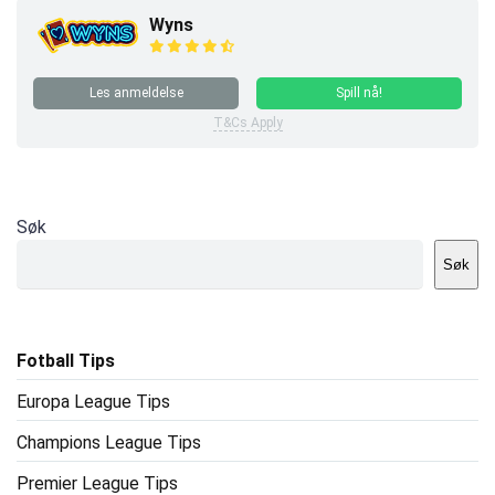
Wyns
Les anmeldelse
Spill nå!
T&Cs Apply
Søk
Søk
Fotball Tips
Europa League Tips
Champions League Tips
Premier League Tips