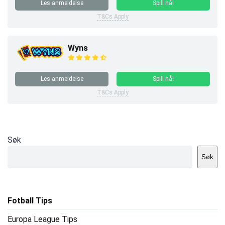
Les anmeldelse
Spill nå!
T&Cs Apply
Wyns
Les anmeldelse
Spill nå!
T&Cs Apply
Søk
Søk
Fotball Tips
Europa League Tips