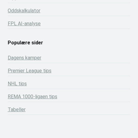
Oddskalkulator
FPL AI-analyse
Populære sider
Dagens kamper
Premier League tips
NHL tips
REMA 1000-ligaen tips
Tabeller