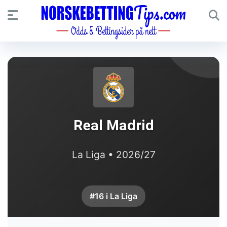
Real Madrid
La Liga • 2026/27
#16 i La Liga