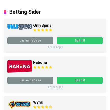
Betting Sider
OnlySpins
Les anmeldelse
Spill nå!
T&Cs Apply
Rabona
Les anmeldelse
Spill nå!
T&Cs Apply
Wyns