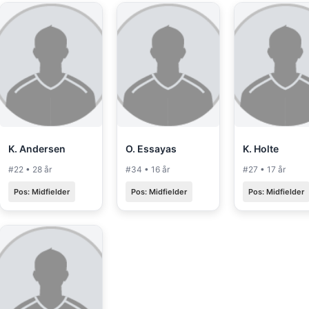
K. Andersen
O. Essayas
K. Holte
#22 • 28 år
#34 • 16 år
#27 • 17 år
Pos: Midfielder
Pos: Midfielder
Pos: Midfielder