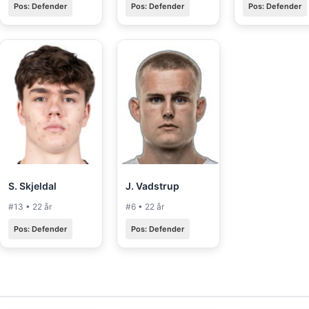
Pos: Defender
Pos: Defender
Pos: Defender
S. Skjeldal
J. Vadstrup
#13 • 22 år
#6 • 22 år
Pos: Defender
Pos: Defender