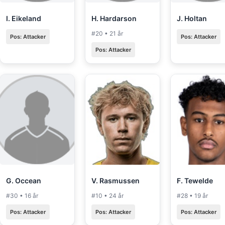
I. Eikeland
H. Hardarson
J. Holtan
#20 • 21 år
Pos: Attacker
Pos: Attacker
Pos: Attacker
G. Occean
V. Rasmussen
F. Tewelde
#30 • 16 år
#10 • 24 år
#28 • 19 år
Pos: Attacker
Pos: Attacker
Pos: Attacker