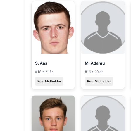
S. Aas
M. Adamu
#18 • 21 år
#16 • 19 år
Pos: Midfielder
Pos: Midfielder