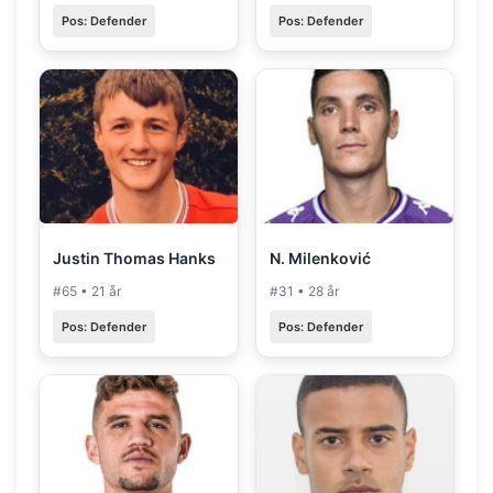
Pos: Defender
Pos: Defender
Justin Thomas Hanks
N. Milenković
#65 • 21 år
#31 • 28 år
Pos: Defender
Pos: Defender