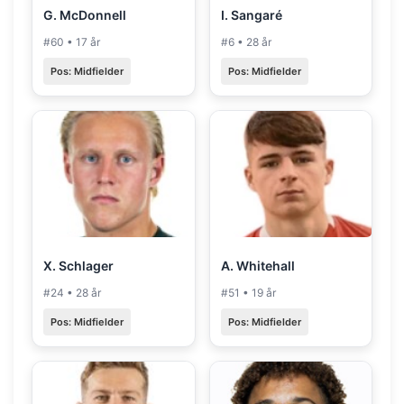
G. McDonnell
I. Sangaré
#60 • 17 år
#6 • 28 år
Pos: Midfielder
Pos: Midfielder
X. Schlager
A. Whitehall
#24 • 28 år
#51 • 19 år
Pos: Midfielder
Pos: Midfielder