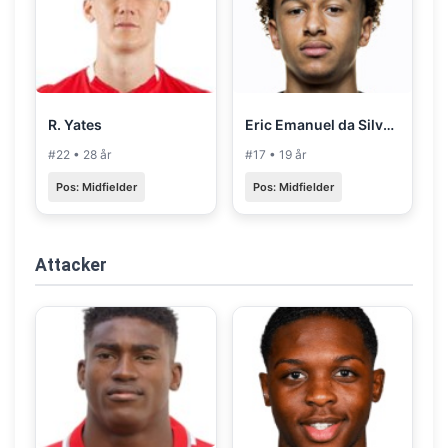
R. Yates
Eric Emanuel da Silva Moreira
#22 • 28 år
#17 • 19 år
Pos: Midfielder
Pos: Midfielder
Attacker