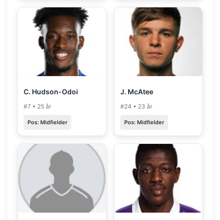
C. Hudson-Odoi
J. McAtee
#7 • 25 år
#24 • 23 år
Pos: Midfielder
Pos: Midfielder