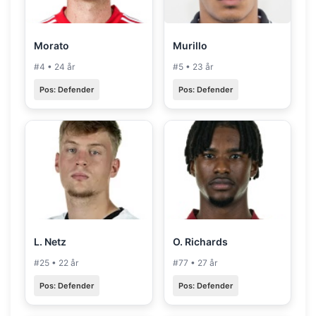
Morato
Murillo
#4 • 24 år
#5 • 23 år
Pos: Defender
Pos: Defender
L. Netz
O. Richards
#25 • 22 år
#77 • 27 år
Pos: Defender
Pos: Defender