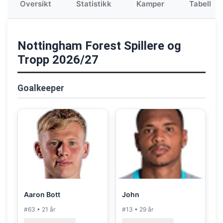
Oversikt
Statistikk
Kamper
Tabell
Nottingham Forest Spillere og
Tropp 2026/27
Goalkeeper
Aaron Bott
John
#63 • 21 år
#13 • 29 år