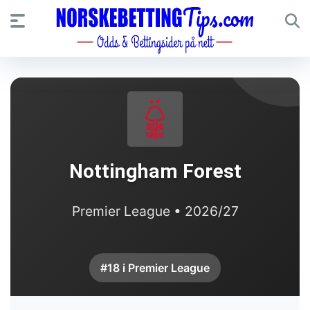
Nottingham Forest
Premier League • 2026/27
#18 i Premier League