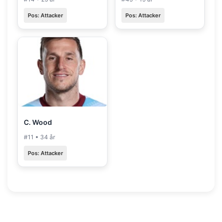
Pos: Attacker
Pos: Attacker
C. Wood
#11 • 34 år
Pos: Attacker