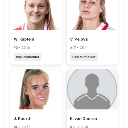
W. Kaptein
V. Pelova
#8 • 20 år
#17 • 26 år
Pos: Midfielder
Pos: Midfielder
J. Roord
K. van Dooren
#6 • 28 år
#20 • 26 år