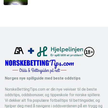
Norges nye spillguide med beste oddstips
NorskeBettingTips.com er din nye veiviser til de beste
oddstips, oddsbonuser, og tippeskole for norske spillere.
Vi dekker alt fra populære fotballtips til bettingsider, og
hjelper deg med å navigere i oddsverdenen på en trygg og