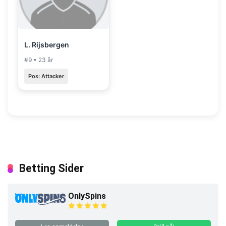
L. Rijsbergen
#9 • 23 år
Pos: Attacker
Betting Sider
OnlySpins