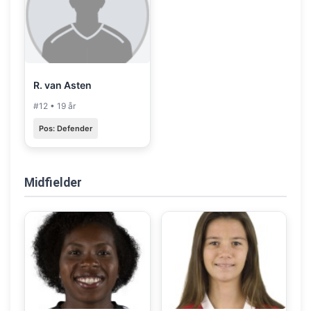
R. van Asten
#12 • 19 år
Pos: Defender
Midfielder