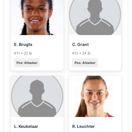
E. Brugts
C. Grant
#11 • 22 år
#12 • 24 år
Pos: Attacker
Pos: Attacker
L. Keukelaar
R. Leuchter