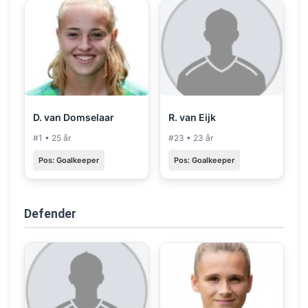
D. van Domselaar
R. van Eijk
#1 • 25 år
#23 • 23 år
Pos: Goalkeeper
Pos: Goalkeeper
Defender