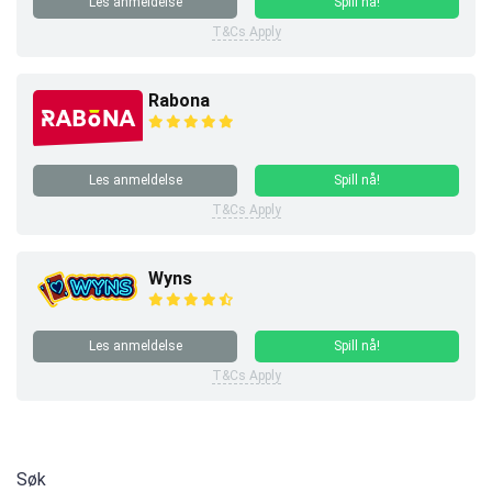
Les anmeldelse
Spill nå!
T&Cs Apply
Rabona
Les anmeldelse
Spill nå!
T&Cs Apply
Wyns
Les anmeldelse
Spill nå!
T&Cs Apply
Søk