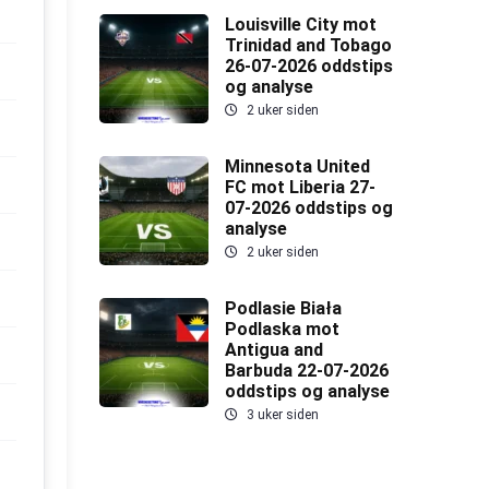
Louisville City mot
Trinidad and Tobago
26-07-2026 oddstips
og analyse
2 uker siden
Minnesota United
FC mot Liberia 27-
07-2026 oddstips og
analyse
2 uker siden
Podlasie Biała
Podlaska mot
Antigua and
Barbuda 22-07-2026
oddstips og analyse
3 uker siden