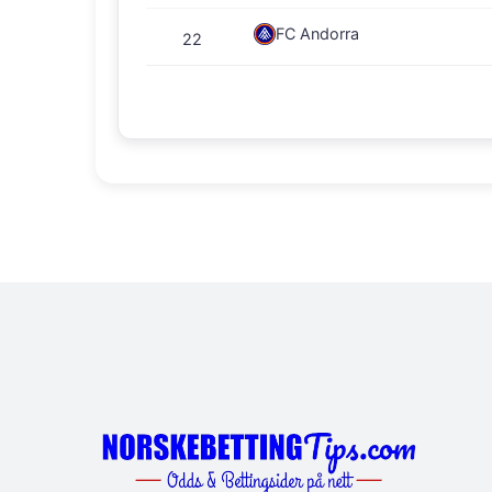
FC Andorra
22