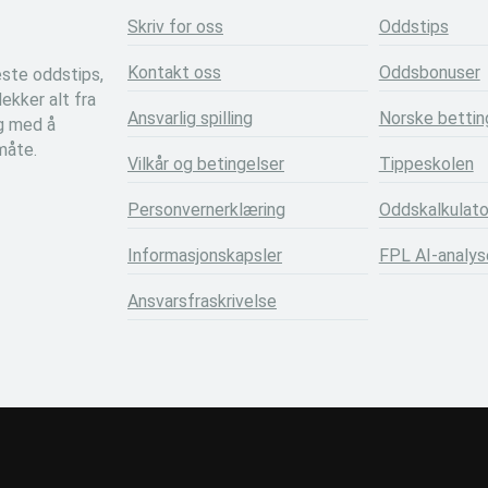
Skriv for oss
Oddstips
Kontakt oss
Oddsbonuser
este oddstips,
ekker alt fra
Ansvarlig spilling
Norske bettin
eg med å
måte.
Vilkår og betingelser
Tippeskolen
Personvernerklæring
Oddskalkulato
Informasjonskapsler
FPL AI-analys
Ansvarsfraskrivelse