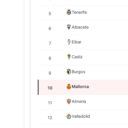
Tenerife
5
Albacete
6
Eibar
7
Cadiz
8
Burgos
9
Mallorca
10
Almeria
11
Valladolid
12