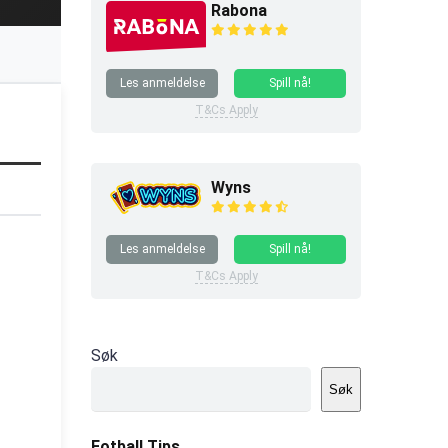
Rabona
Les anmeldelse
Spill nå!
T&Cs Apply
Wyns
Les anmeldelse
Spill nå!
T&Cs Apply
Søk
Søk
Fotball Tips