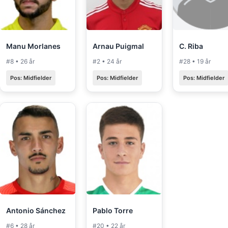
Manu Morlanes
Arnau Puigmal
C. Riba
#8 • 26 år
#2 • 24 år
#28 • 19 år
Pos: Midfielder
Pos: Midfielder
Pos: Midfielder
Antonio Sánchez
Pablo Torre
#6 • 28 år
#20 • 22 år