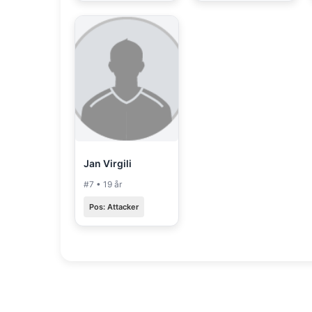
Jan Virgili
#7 • 19 år
Pos: Attacker