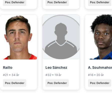
Pos: Defender
Pos: Defender
Pos: Defender
Raíllo
Leo Sánchez
A. Souhmaho
#21 • 34 år
#32 • 19 år
#16 • 20 år
Pos: Defender
Pos: Defender
Pos: Defender