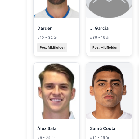
Darder
J. Garcia
#10 • 32 år
#39 • 19 år
Pos: Midfielder
Pos: Midfielder
Álex Sala
Samú Costa
#6 • 24 år
#12 • 25 år