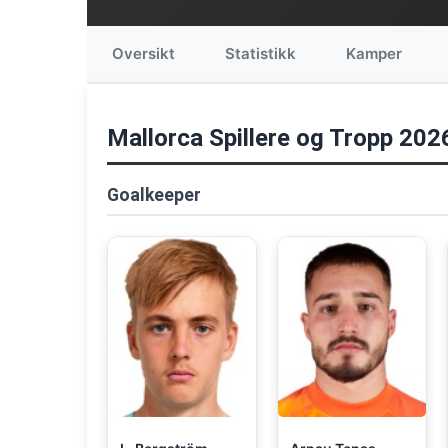
Oversikt
Statistikk
Kamper
Mallorca Spillere og Tropp 202
Goalkeeper