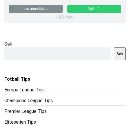
Les anmeldelse
Spill nå!
T&Cs Apply
Søk
Søk
Fotball Tips
Europa League Tips
Champions League Tips
Premier League Tips
Eliteserien Tips