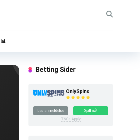
 📊
Betting Sider
OnlySpins
Les anmeldelse
Spill nå!
T&Cs Apply