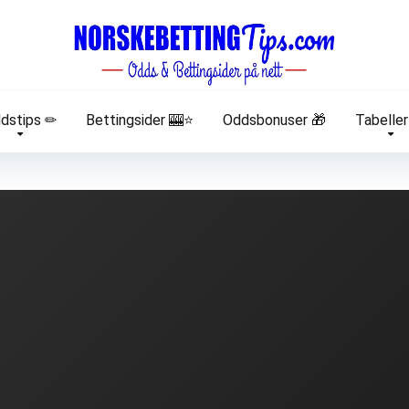
dstips ✏
Bettingsider 🎰⭐
Oddsbonuser 🎁
Tabeller