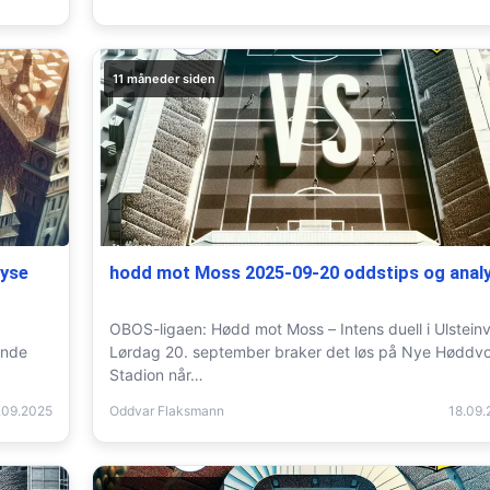
11 måneder siden
lyse
hodd mot Moss 2025-09-20 oddstips og anal
OBOS-ligaen: Hødd mot Moss – Intens duell i Ulsteinv
ende
Lørdag 20. september braker det løs på Nye Høddvo
Stadion når…
.09.2025
Oddvar Flaksmann
18.09.