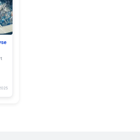
yse
t
2025