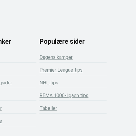
nker
Populære sider
Dagens kamper
Premier League tips
gsider
NHL tips
REMA 1000-ligaen tips
r
Tabeller
e