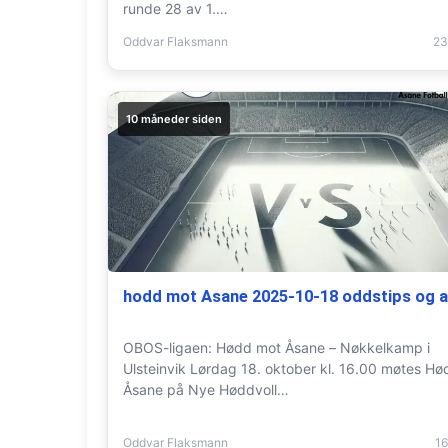
runde 28 av 1.…
Oddvar Flaksmann
23
10 måneder siden
hodd mot Asane 2025-10-18 oddstips og a
OBOS-ligaen: Hødd mot Åsane – Nøkkelkamp i
Ulsteinvik Lørdag 18. oktober kl. 16.00 møtes H
Åsane på Nye Høddvoll…
Oddvar Flaksmann
16