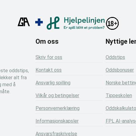
Om oss
Nyttige le
Skriv for oss
Oddstips
Kontakt oss
Oddsbonuser
este oddstips,
ekker alt fra
Ansvarlig spilling
Norske bettin
eg med å
måte.
Vilkår og betingelser
Tippeskolen
Personvernerklæring
Oddskalkulato
Informasjonskapsler
FPL AI-analys
Ansvarsfraskrivelse