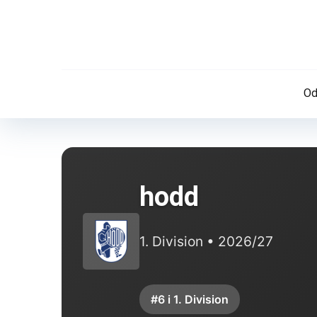
Od
hodd
1. Division • 2026/27
#6 i 1. Division