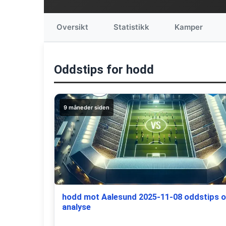
Oversikt
Statistikk
Kamper
Oddstips for hodd
9 måneder siden
hodd mot Aalesund 2025-11-08 oddstips 
analyse