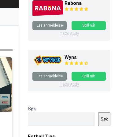
Rabona
Les anmeldelse
Spill nå!
T&Cs Apply
Wyns
Les anmeldelse
Spill nå!
T&Cs Apply
Søk
Søk
Fotball Tips