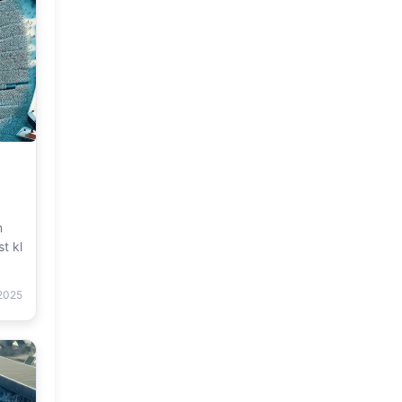
m
t kl
2025