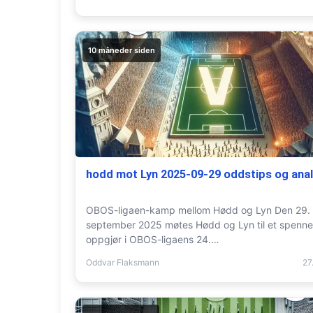
10 måneder siden
hodd mot Lyn 2025-09-29 oddstips og ana
OBOS-ligaen-kamp mellom Hødd og Lyn Den 29.
september 2025 møtes Hødd og Lyn til et spenn
oppgjør i OBOS-ligaens 24.…
Oddvar Flaksmann
27