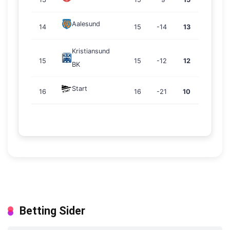
Aalesund
14
15
-14
13
Kristiansund
15
15
-12
12
BK
Start
16
16
-21
10
Betting Sider