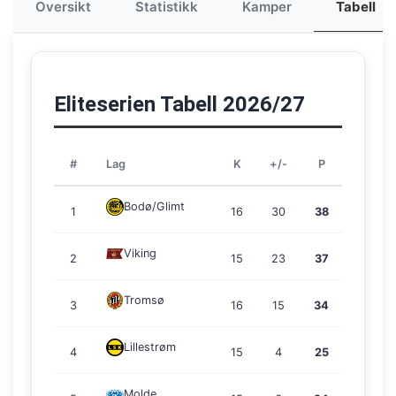
Oversikt
Statistikk
Kamper
Tabell
Eliteserien Tabell 2026/27
#
Lag
K
+/-
P
Bodø/Glimt
1
16
30
38
Viking
2
15
23
37
Tromsø
3
16
15
34
Lillestrøm
4
15
4
25
Molde