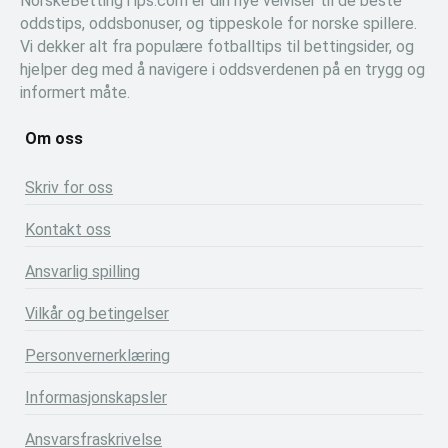
NorskeBettingTips.com er din nye veiviser til de beste
oddstips, oddsbonuser, og tippeskole for norske spillere.
Vi dekker alt fra populære fotballtips til bettingsider, og
hjelper deg med å navigere i oddsverdenen på en trygg og
informert måte.
Om oss
Skriv for oss
Kontakt oss
Ansvarlig spilling
Vilkår og betingelser
Personvernerklæring
Informasjonskapsler
Ansvarsfraskrivelse