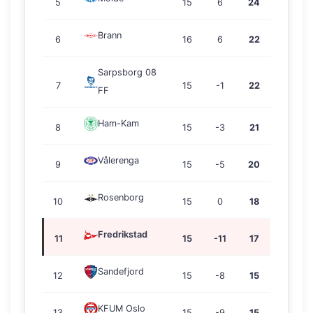
5
15
6
24
Brann
6
16
6
22
Sarpsborg 08
7
15
-1
22
FF
Ham-Kam
8
15
-3
21
Vålerenga
9
15
-5
20
Rosenborg
10
15
0
18
Fredrikstad
11
15
-11
17
Sandefjord
12
15
-8
15
KFUM Oslo
13
15
-9
15