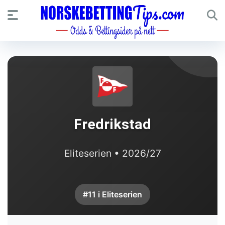
Fredrikstad
Eliteserien • 2026/27
#11 i Eliteserien