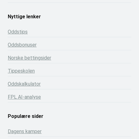
Nyttige lenker
Oddstips
Oddsbonuser
Norske bettingsider
Tippeskolen
Oddskalkulator
FPL AI-analyse
Populære sider
Dagens kamper