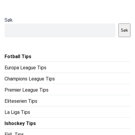
Søk
Søk
Fotball Tips
Europa League Tips
Champions League Tips
Premier League Tips
Eliteserien Tips
La Liga Tips
Ishockey Tips
EHL Tips