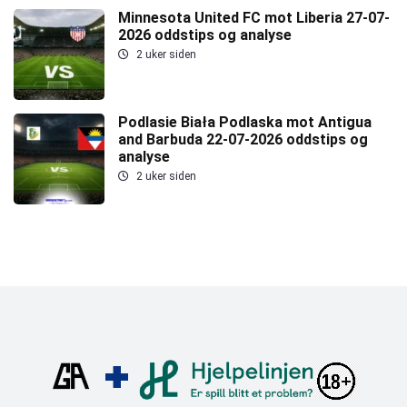
Minnesota United FC mot Liberia 27-07-
2026 oddstips og analyse
2 uker siden
Podlasie Biała Podlaska mot Antigua
and Barbuda 22-07-2026 oddstips og
analyse
2 uker siden