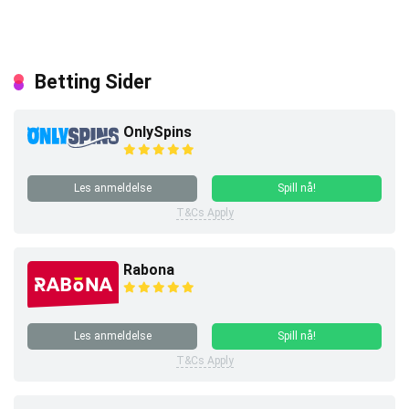
Betting Sider
OnlySpins
Les anmeldelse
Spill nå!
T&Cs Apply
Rabona
Les anmeldelse
Spill nå!
T&Cs Apply