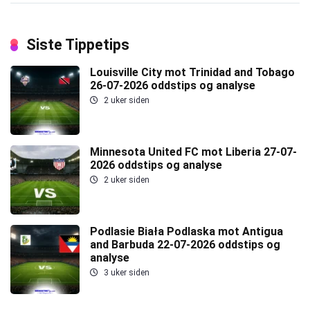
Siste Tippetips
Louisville City mot Trinidad and Tobago
26-07-2026 oddstips og analyse
2 uker siden
Minnesota United FC mot Liberia 27-07-
2026 oddstips og analyse
2 uker siden
Podlasie Biała Podlaska mot Antigua
and Barbuda 22-07-2026 oddstips og
analyse
3 uker siden