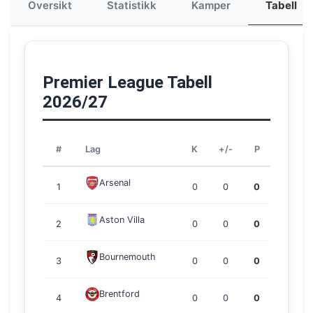
Oversikt
Statistikk
Kamper
Tabell
Premier League Tabell
2026/27
#
Lag
K
+/-
P
Arsenal
1
0
0
0
Aston Villa
2
0
0
0
Bournemouth
3
0
0
0
Brentford
4
0
0
0