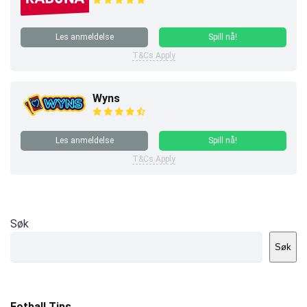
Les anmeldelse
Spill nå!
T&Cs Apply
Wyns
Les anmeldelse
Spill nå!
T&Cs Apply
Søk
Søk
Fotball Tips