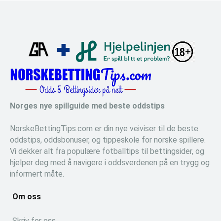
Norges nye spillguide med beste oddstips
NorskeBettingTips.com er din nye veiviser til de beste
oddstips, oddsbonuser, og tippeskole for norske spillere.
Vi dekker alt fra populære fotballtips til bettingsider, og
hjelper deg med å navigere i oddsverdenen på en trygg og
informert måte.
Om oss
Skriv for oss