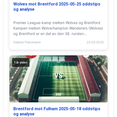
Wolves mot Brentford 2025-05-25 oddstips
og analyse
Premier League-kamp mellom Wolves og Brentford
Kampen mellom Wolverhampton Wanderers (Wolves)
og Brentford er en del av den 38. runden…
Oddvar Flaksmann
23.05.2025
1 år siden
Brentford mot Fulham 2025-05-18 oddstips
og analyse