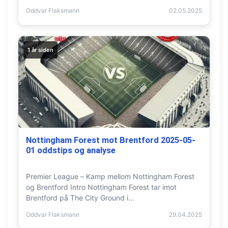
på Gtech…
Oddvar Flaksmann
02.05.2025
1 år siden
Nottingham Forest mot Brentford 2025-05-
01 oddstips og analyse
Premier League – Kamp mellom Nottingham Forest
og Brentford Intro Nottingham Forest tar imot
Brentford på The City Ground i…
Oddvar Flaksmann
29.04.2025