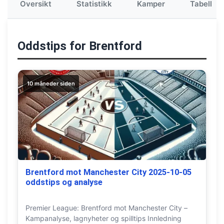
Oversikt
Statistikk
Kamper
Tabell
Oddstips for Brentford
10 måneder siden
Brentford mot Manchester City 2025-10-05
oddstips og analyse
Premier League: Brentford mot Manchester City –
Kampanalyse, lagnyheter og spilltips Innledning