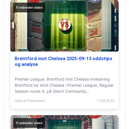
11 måneder siden
Brentford mot Chelsea 2025-09-13 oddstips
og analyse
Premier League: Brentford mot Chelsea Innledning
Brentford tar imot Chelsea i Premier League, Regular
Season runde 4, på Gtech Community…
Oddvar Flaksmann
11.09.2025
11 måneder siden