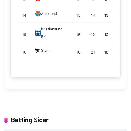
Aalesund
14
15
-14
13
Kristiansund
15
15
-12
12
BK
Start
16
16
-21
10
Betting Sider