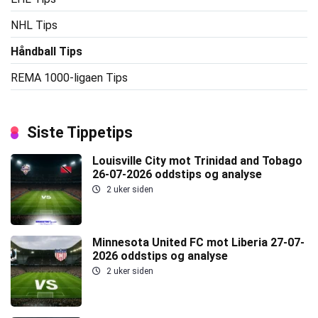
NHL Tips
Håndball Tips
REMA 1000-ligaen Tips
Siste Tippetips
Louisville City mot Trinidad and Tobago
26-07-2026 oddstips og analyse
2 uker siden
Minnesota United FC mot Liberia 27-07-
2026 oddstips og analyse
2 uker siden