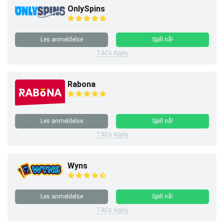
OnlySpins
Les anmeldelse
Spill nå!
T&Cs Apply
Rabona
Les anmeldelse
Spill nå!
T&Cs Apply
Wyns
Les anmeldelse
Spill nå!
T&Cs Apply