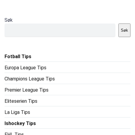
Søk
Søk
Fotball Tips
Europa League Tips
Champions League Tips
Premier League Tips
Eliteserien Tips
La Liga Tips
Ishockey Tips
EHL Tips