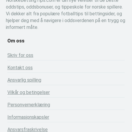
NorskeBettingTips.com er din nye veiviser til de beste
oddstips, oddsbonuser, og tippeskole for norske spillere.
Vi dekker alt fra populære fotballtips til bettingsider, og
hjelper deg med å navigere i oddsverdenen på en trygg og
informert måte.
Om oss
Skriv for oss
Kontakt oss
Ansvarlig spilling
Vilkår og betingelser
Personvernerklæring
Informasjonskapsler
Ansvarsfraskrivelse