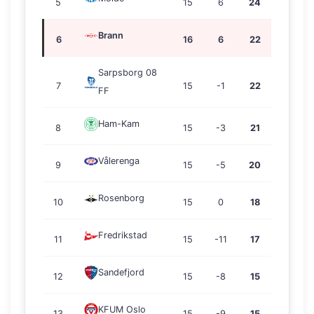
5
15
6
24
Brann
6
16
6
22
Sarpsborg 08
7
15
-1
22
FF
Ham-Kam
8
15
-3
21
Vålerenga
9
15
-5
20
Rosenborg
10
15
0
18
Fredrikstad
11
15
-11
17
Sandefjord
12
15
-8
15
KFUM Oslo
13
15
-9
15