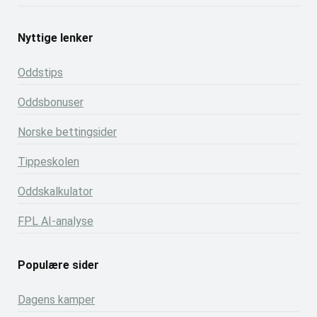
Nyttige lenker
Oddstips
Oddsbonuser
Norske bettingsider
Tippeskolen
Oddskalkulator
FPL AI-analyse
Populære sider
Dagens kamper