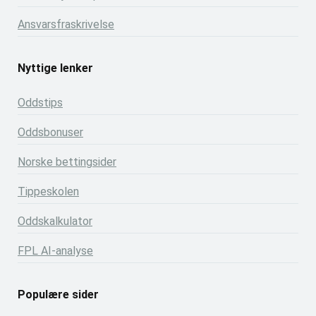
Ansvarsfraskrivelse
Nyttige lenker
Oddstips
Oddsbonuser
Norske bettingsider
Tippeskolen
Oddskalkulator
FPL AI-analyse
Populære sider