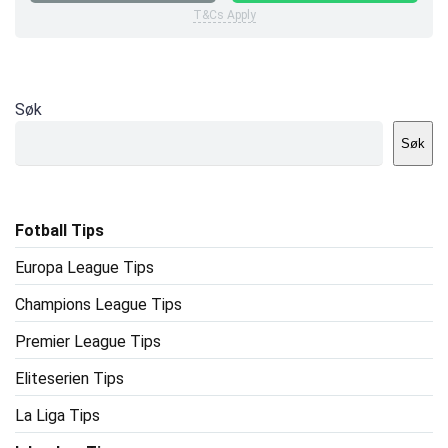
T&Cs Apply
Søk
Søk
Fotball Tips
Europa League Tips
Champions League Tips
Premier League Tips
Eliteserien Tips
La Liga Tips