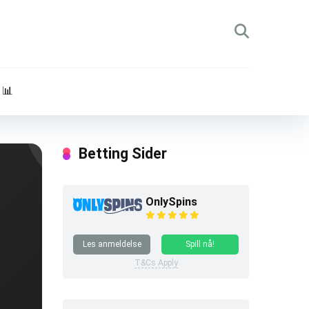
 📊
Betting Sider
OnlySpins
Les anmeldelse
Spill nå!
T&Cs Apply