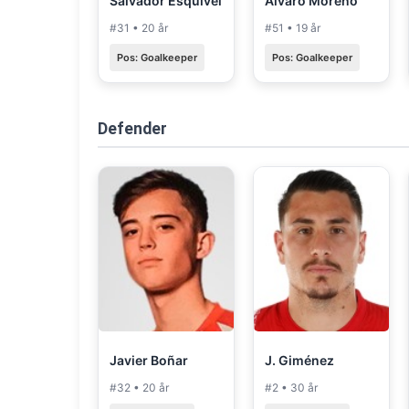
Salvador Esquivel
Álvaro Moreno
#31 • 20 år
#51 • 19 år
Pos: Goalkeeper
Pos: Goalkeeper
Defender
Javier Boñar
J. Giménez
#32 • 20 år
#2 • 30 år