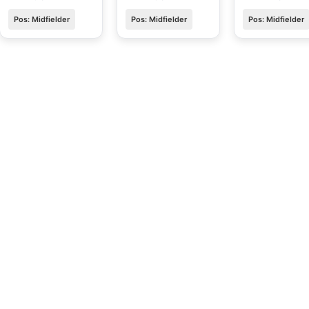
Pos: Midfielder
Pos: Midfielder
Pos: Midfielder