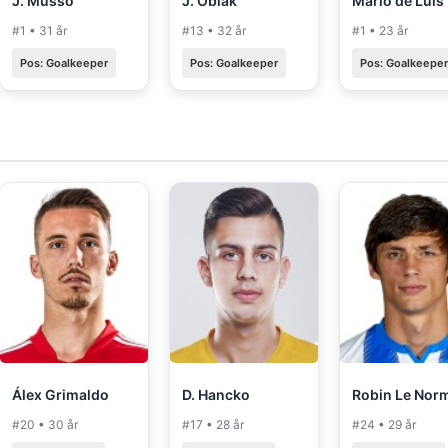
J. Musso
J. Oblak
Mario de Luis
#1 • 31 år
#13 • 32 år
#1 • 23 år
Pos: Goalkeeper
Pos: Goalkeeper
Pos: Goalkeeper
Álex Grimaldo
D. Hancko
#20 • 30 år
#17 • 28 år
#24 • 29 år