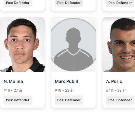
Pos: Defender
Pos: Defender
Pos: Defender
N. Molina
Marc Pubill
A. Puric
#16 • 27 år
#18 • 22 år
#40 • 22 år
Pos: Defender
Pos: Defender
Pos: Defender