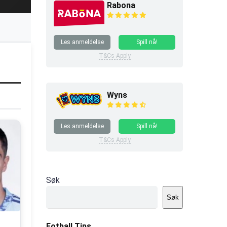
Rabona
Les anmeldelse
Spill nå!
T&Cs Apply
Wyns
Les anmeldelse
Spill nå!
T&Cs Apply
Søk
Søk
Fotball Tips