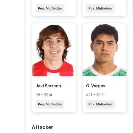
Pos: Midfielder
Pos: Midfielder
Javi Serrano
O. Vargas
#6 • 22 år
#21 • 20 år
Pos: Midfielder
Pos: Midfielder
Attacker