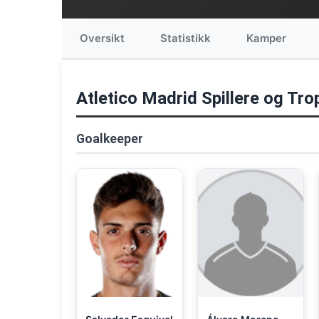
Oversikt
Statistikk
Kamper
Atletico Madrid Spillere og Tr
Goalkeeper