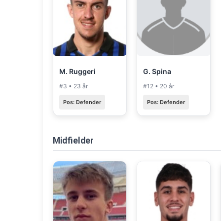
M. Ruggeri
G. Spina
#3 • 23 år
#12 • 20 år
Pos: Defender
Pos: Defender
Midfielder