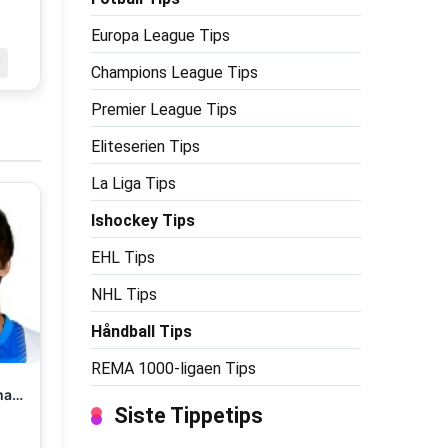
Europa League Tips
Champions League Tips
Premier League Tips
Eliteserien Tips
La Liga Tips
Ishockey Tips
EHL Tips
NHL Tips
Håndball Tips
REMA 1000-ligaen Tips
Robin Le Normand
Siste Tippetips