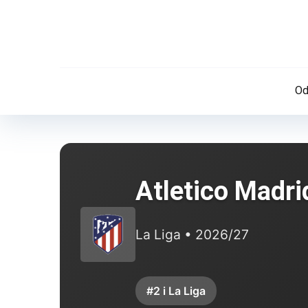
Od
Atletico Madri
La Liga • 2026/27
#2 i La Liga