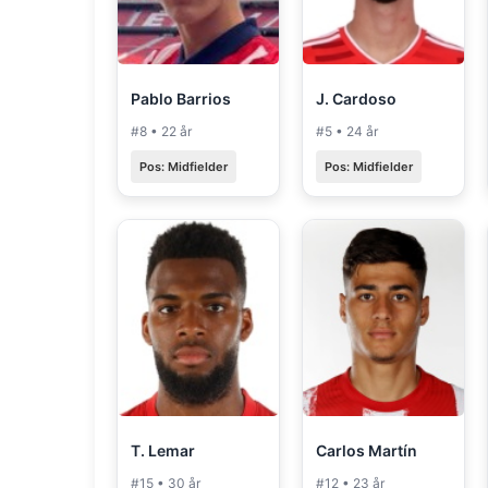
Pablo Barrios
J. Cardoso
#8 • 22 år
#5 • 24 år
Pos: Midfielder
Pos: Midfielder
T. Lemar
Carlos Martín
#15 • 30 år
#12 • 23 år