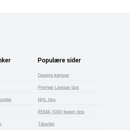
nker
Populære sider
Dagens kamper
Premier League tips
gsider
NHL tips
REMA 1000-ligaen tips
r
Tabeller