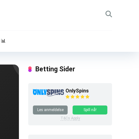
 📊
Betting Sider
OnlySpins
Les anmeldelse
Spill nå!
T&Cs Apply