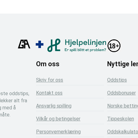
Om oss
Nyttige le
Skriv for oss
Oddstips
Kontakt oss
Oddsbonuser
este oddstips,
ekker alt fra
Ansvarlig spilling
Norske bettin
eg med å
måte.
Vilkår og betingelser
Tippeskolen
Personvernerklæring
Oddskalkulato