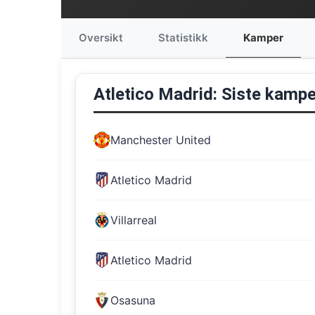
Oversikt
Statistikk
Kamper
Atletico Madrid: Siste kampe
Manchester United
Atletico Madrid
Villarreal
Atletico Madrid
Osasuna