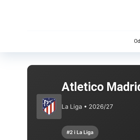
Od
Atletico Madri
La Liga • 2026/27
#2 i La Liga