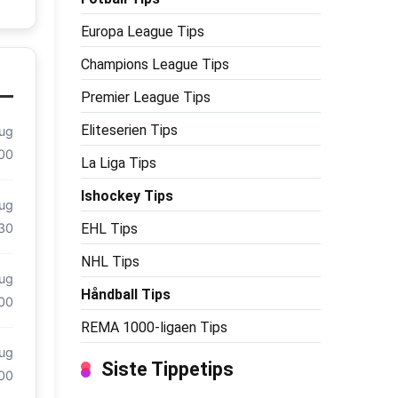
Europa League Tips
Champions League Tips
Premier League Tips
Eliteserien Tips
aug
:00
La Liga Tips
Ishockey Tips
aug
30
EHL Tips
NHL Tips
aug
Håndball Tips
00
REMA 1000-ligaen Tips
aug
Siste Tippetips
00