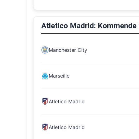
Atletico Madrid: Kommende
Manchester City
Marseille
Atletico Madrid
Atletico Madrid